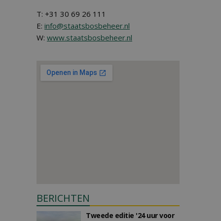
T: +31 30 69 26 111
E:
info@staatsbosbeheer.nl
W:
www.staatsbosbeheer.nl
BERICHTEN
Tweede editie '24 uur voor