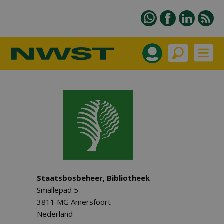
Staatsbosbeheer, Bibliotheek
Smallepad 5
3811 MG Amersfoort
Nederland