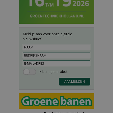
Meld je aan voor onze digitale
nieuwsbrief.