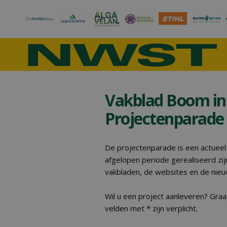
Vakblad Boom in 
Projectenparade
De projectenparade is een actueel
afgelopen periode gerealiseerd zij
vakbladen, de websites en de nieu
Wil u een project aanleveren? Graag
velden met * zijn verplicht.