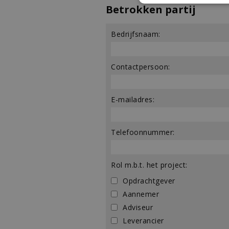
Betrokken partij
Bedrijfsnaam:
Contactpersoon:
E-mailadres:
Telefoonnummer:
Rol m.b.t. het project:
Opdrachtgever
Aannemer
Adviseur
Leverancier