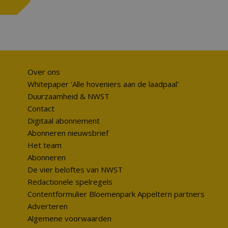
Over ons
Whitepaper 'Alle hoveniers aan de laadpaal'
Duurzaamheid & NWST
Contact
Digitaal abonnement
Abonneren nieuwsbrief
Het team
Abonneren
De vier beloftes van NWST
Redactionele spelregels
Contentformulier Bloemenpark Appeltern partners
Adverteren
Algemene voorwaarden