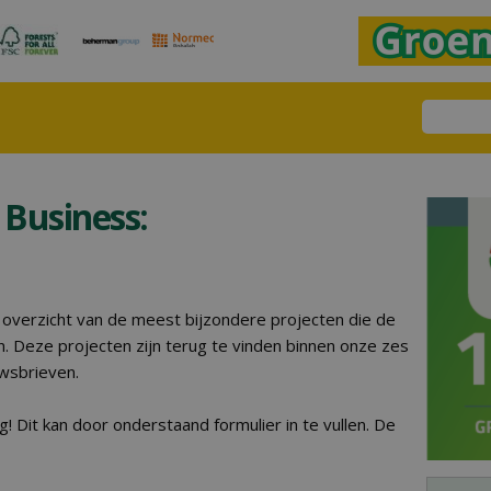
Business:
 overzicht van de meest bijzondere projecten die de
n. Deze projecten zijn terug te vinden binnen onze zes
wsbrieven.
! Dit kan door onderstaand formulier in te vullen. De