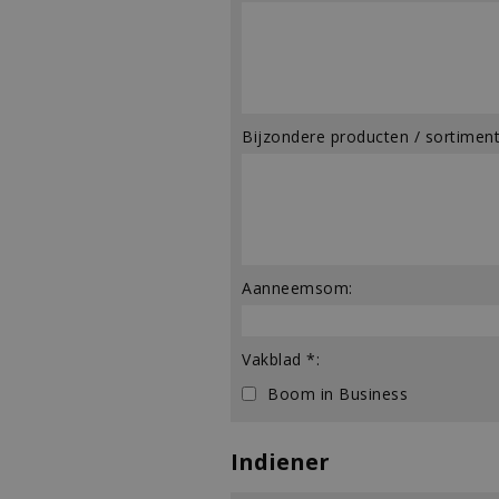
Bijzondere producten / sortiment
Aanneemsom:
Vakblad *:
Boom in Business
Indiener