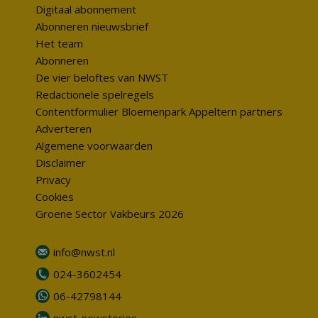
Digitaal abonnement
Abonneren nieuwsbrief
Het team
Abonneren
De vier beloftes van NWST
Redactionele spelregels
Contentformulier Bloemenpark Appeltern partners
Adverteren
Algemene voorwaarden
Disclaimer
Privacy
Cookies
Groene Sector Vakbeurs 2026
info@nwst.nl
024-3602454
06-42798144