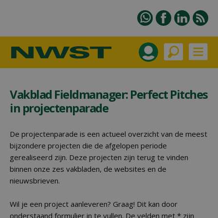
Vakblad Fieldmanager: Perfect Pitches
in projectenparade
De projectenparade is een actueel overzicht van de meest
bijzondere projecten die de afgelopen periode
gerealiseerd zijn. Deze projecten zijn terug te vinden
binnen onze zes vakbladen, de websites en de
nieuwsbrieven.
Wil je een project aanleveren? Graag! Dit kan door
onderstaand formulier in te vullen. De velden met * zijn