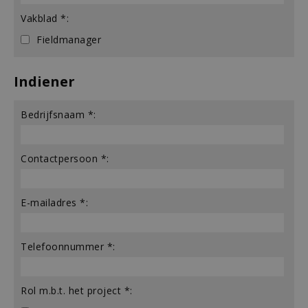
Vakblad *:
Fieldmanager
Indiener
Bedrijfsnaam *:
Contactpersoon *:
E-mailadres *:
Telefoonnummer *:
Rol m.b.t. het project *: