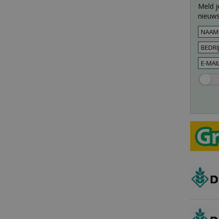
Meld j
nieuws