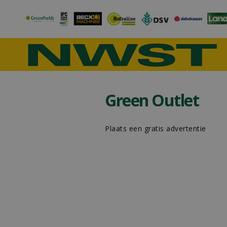
Green Outlet
Plaats een gratis advertentie