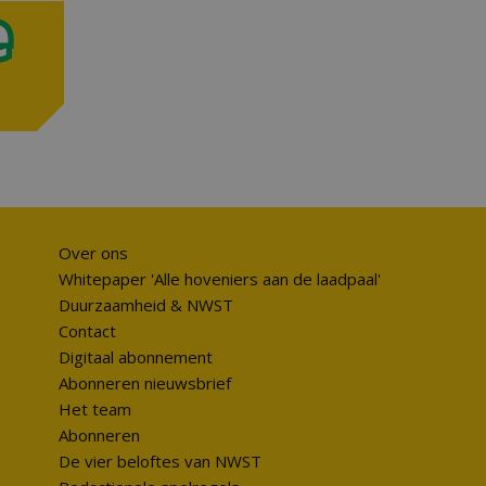
Over ons
Whitepaper 'Alle hoveniers aan de laadpaal'
Duurzaamheid & NWST
Contact
Digitaal abonnement
Abonneren nieuwsbrief
Het team
Abonneren
De vier beloftes van NWST