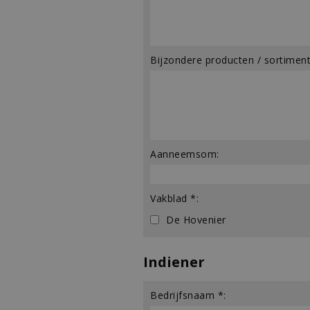
Bijzondere producten / sortiment
Aanneemsom:
Vakblad *:
De Hovenier
Indiener
Bedrijfsnaam *: