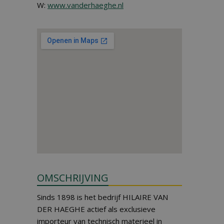
W:
www.vanderhaeghe.nl
OMSCHRIJVING
Sinds 1898 is het bedrijf HILAIRE VAN
DER HAEGHE actief als exclusieve
importeur van technisch materieel in