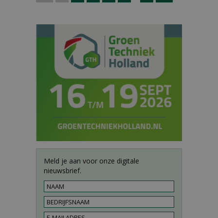
Meld je aan voor onze digitale
nieuwsbrief.