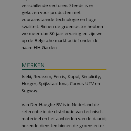
verschillende sectoren. Steeds is er
gekozen voor producten met
vooraanstaande technologie en hoge
kwaliteit. Binnen de groensector hebben
we meer dan 80 jaar ervaring en zijn we
op de Belgische markt actief onder de
naam HH Garden.
MERKEN
Iseki, Redexim, Ferris, Koppl, Simplicity,
Horger, Spijkstaal Iona, Corvus UTV en
Segway.
Van Der Haeghe BV is in Nederland de
referentie in de distributie van technisch
materieel en het aanbieden van de daarbij
horende diensten binnen de groensector.