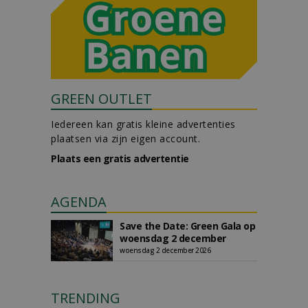
GREEN OUTLET
Iedereen kan gratis kleine advertenties
plaatsen via zijn eigen account.
Plaats een gratis advertentie
AGENDA
Save the Date: Green Gala op
woensdag 2 december
woensdag 2 december 2026
TRENDING