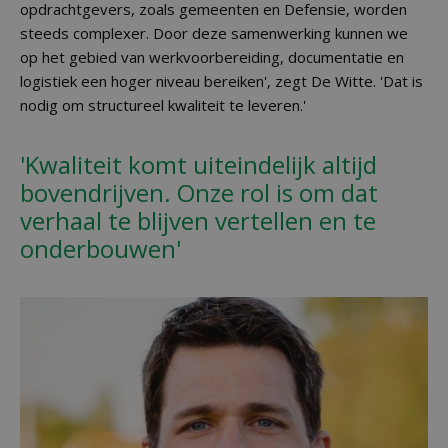
opdrachtgevers, zoals gemeenten en Defensie, worden
steeds complexer. Door deze samenwerking kunnen we
op het gebied van werkvoorbereiding, documentatie en
logistiek een hoger niveau bereiken', zegt De Witte. 'Dat is
nodig om structureel kwaliteit te leveren.'
'Kwaliteit komt uiteindelijk altijd
bovendrijven. Onze rol is om dat
verhaal te blijven vertellen en te
onderbouwen'