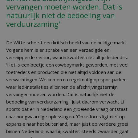
vervangen moeten worden. Dat is
natuurlijk niet de bedoeling van
verduurzaming'
De Witte schetst een kritisch beeld van de huidige markt.
Volgens hem is er sprake van een verzadigde en
versnipperde sector, waarin kwaliteit niet altijd leidend is.
'Het is een beetje een cowboymarkt geworden, met veel
toetreders en producten die niet altijd voldoen aan de
verwachtingen. We komen nu regelmatig op sportparken
waar led-installaties al binnen de afschrijvingstermijn
vervangen moeten worden. Dat is natuurlijk niet de
bedoeling van verduurzaming.' Juist daarom verwacht LI
sports dat er in Nederland een groeiende vraag ontstaat
naar hoogwaardige oplossingen. 'Onze focus ligt niet op
expansie naar het buitenland, maar juist op verdere groei
binnen Nederland, waarbij kwaliteit steeds zwaarder gaat