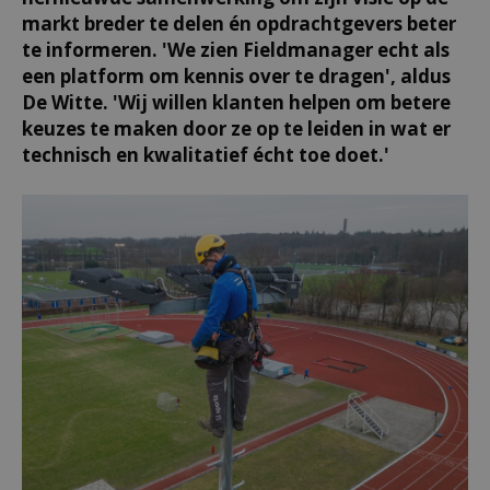
markt breder te delen én opdrachtgevers beter
te informeren. 'We zien Fieldmanager echt als
een platform om kennis over te dragen', aldus
De Witte. 'Wij willen klanten helpen om betere
keuzes te maken door ze op te leiden in wat er
technisch en kwalitatief écht toe doet.'