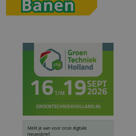
Meld je aan voor onze digitale
nieuwsbrief.