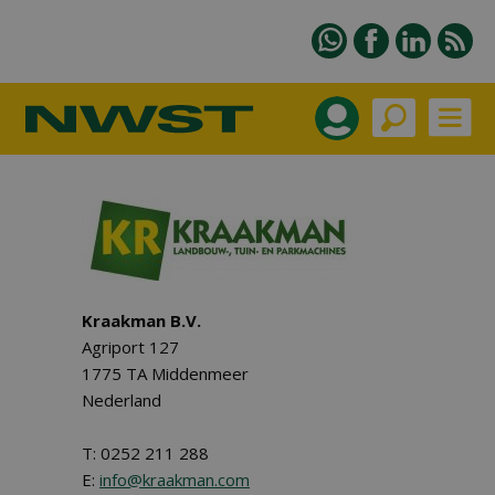
Kraakman B.V.
Agriport 127
1775 TA Middenmeer
Nederland
T: 0252 211 288
E:
info@kraakman.com