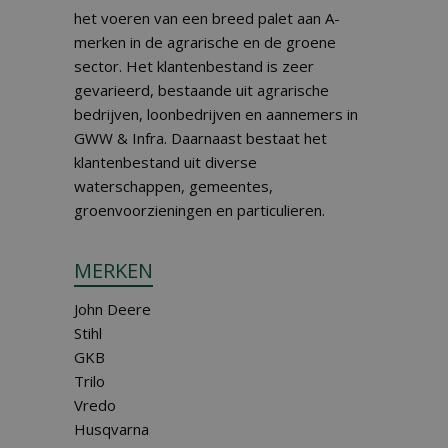
het voeren van een breed palet aan A-
merken in de agrarische en de groene
sector. Het klantenbestand is zeer
gevarieerd, bestaande uit agrarische
bedrijven, loonbedrijven en aannemers in
GWW & Infra. Daarnaast bestaat het
klantenbestand uit diverse
waterschappen, gemeentes,
groenvoorzieningen en particulieren.
MERKEN
John Deere
Stihl
GKB
Trilo
Vredo
Husqvarna