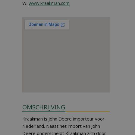
W:
www.kraakman.com
OMSCHRIJVING
Kraakman is John Deere importeur voor
Nederland. Naast het import van John
Deere onderscheidt Kraakman zich door