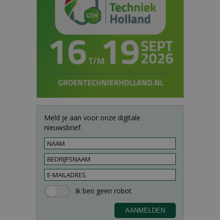
Meld je aan voor onze digitale
nieuwsbrief.