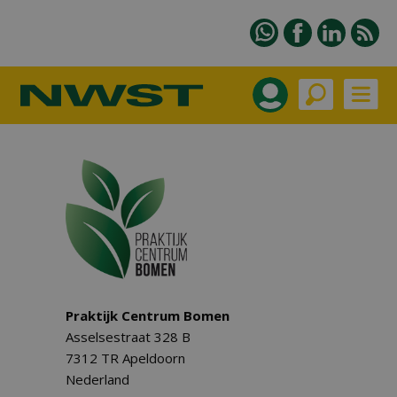
Praktijk Centrum Bomen
Asselsestraat 328 B
7312 TR Apeldoorn
Nederland