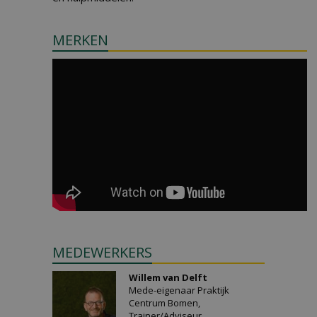
MERKEN
MEDEWERKERS
Willem van Delft
Mede-eigenaar Praktijk
Centrum Bomen,
Trainer/Adviseur