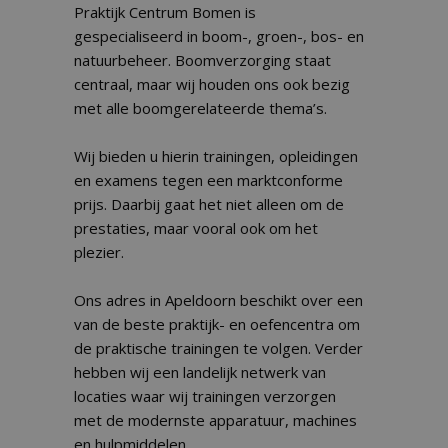
Praktijk Centrum Bomen is
gespecialiseerd in boom-, groen-, bos- en
natuurbeheer. Boomverzorging staat
centraal, maar wij houden ons ook bezig
met alle boomgerelateerde thema’s.
Wij bieden u hierin trainingen, opleidingen
en examens tegen een marktconforme
prijs. Daarbij gaat het niet alleen om de
prestaties, maar vooral ook om het
plezier.
Ons adres in Apeldoorn beschikt over een
van de beste praktijk- en oefencentra om
de praktische trainingen te volgen. Verder
hebben wij een landelijk netwerk van
locaties waar wij trainingen verzorgen
met de modernste apparatuur, machines
en hulpmiddelen.