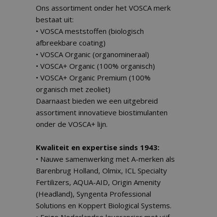
Ons assortiment onder het VOSCA merk
bestaat uit:
• VOSCA meststoffen (biologisch
afbreekbare coating)
• VOSCA Organic (organomineraal)
• VOSCA+ Organic (100% organisch)
• VOSCA+ Organic Premium (100%
organisch met zeoliet)
Daarnaast bieden we een uitgebreid
assortiment innovatieve biostimulanten
onder de VOSCA+ lijn.
Kwaliteit en expertise sinds 1943:
• Nauwe samenwerking met A-merken als
Barenbrug Holland, Olmix, ICL Specialty
Fertilizers, AQUA-AID, Origin Amenity
(Headland), Syngenta Professional
Solutions en Koppert Biological Systems.