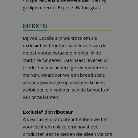
• Enige Nederlandse leverancier met vijf
gediplomeerde ‘Experts Natuurgras’.
MERKEN
Bij Vos Capelle zijn we trots om als
exclusief distributeur van enkele van de
meest vooraanstaande merken in de
markt te fungeren. Daarnaast leveren wij
producten van andere gerenommeerde
merken, waardoor we een breed scala
aan hoogwaardige oplossingen kunnen
aanbieden die voldoen aan de behoeften
van onze klanten.
Exclusief distributeur
Als exclusief distributeur hebben we het
voorrecht om unieke en innovatieve
producten aan te bieden die alleen via ons