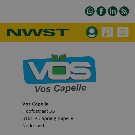
Vos Capelle
Hoofdstraat 35
5161 PD Sprang-Capelle
Nederland