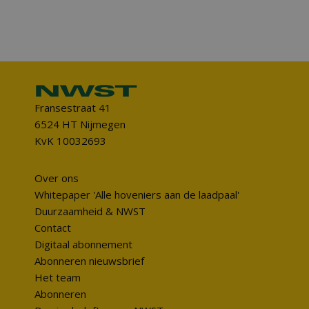
Fransestraat 41
6524 HT Nijmegen
KvK 10032693
Over ons
Whitepaper 'Alle hoveniers aan de laadpaal'
Duurzaamheid & NWST
Contact
Digitaal abonnement
Abonneren nieuwsbrief
Het team
Abonneren