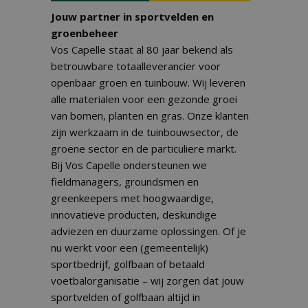
Jouw partner in sportvelden en
groenbeheer
Vos Capelle staat al 80 jaar bekend als
betrouwbare totaalleverancier voor
openbaar groen en tuinbouw. Wij leveren
alle materialen voor een gezonde groei
van bomen, planten en gras. Onze klanten
zijn werkzaam in de tuinbouwsector, de
groene sector en de particuliere markt.
Bij Vos Capelle ondersteunen we
fieldmanagers, groundsmen en
greenkeepers met hoogwaardige,
innovatieve producten, deskundige
adviezen en duurzame oplossingen. Of je
nu werkt voor een (gemeentelijk)
sportbedrijf, golfbaan of betaald
voetbalorganisatie – wij zorgen dat jouw
sportvelden of golfbaan altijd in