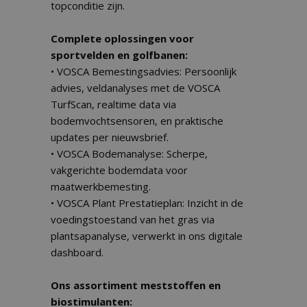
topconditie zijn.
Complete oplossingen voor
sportvelden en golfbanen:
• VOSCA Bemestingsadvies: Persoonlijk
advies, veldanalyses met de VOSCA
TurfScan, realtime data via
bodemvochtsensoren, en praktische
updates per nieuwsbrief.
• VOSCA Bodemanalyse: Scherpe,
vakgerichte bodemdata voor
maatwerkbemesting.
• VOSCA Plant Prestatieplan: Inzicht in de
voedingstoestand van het gras via
plantsapanalyse, verwerkt in ons digitale
dashboard.
Ons assortiment meststoffen en
biostimulanten: