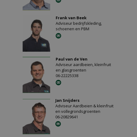
Frank van Beek
Adviseur bedrijfskleding,
schoenen en PBM
Paul van de Ven
Adviseur aardbeien, kleinfruit
en glasgroenten
06-22225338
Jan Snijders
Adviseur Aardbeien & kleinfruit
en vollegrondsgroenten
06-20829641