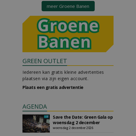
meer Groene Banen
GREEN OUTLET
Iedereen kan gratis kleine advertenties
plaatsen via zijn eigen account.
Plaats een gratis advertentie
AGENDA
Save the Date: Green Gala op
woensdag 2 december
woensdag 2 december 2026