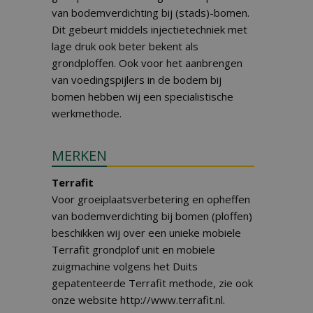
van bodemverdichting bij (stads)-bomen.
Dit gebeurt middels injectietechniek met
lage druk ook beter bekent als
grondploffen. Ook voor het aanbrengen
van voedingspijlers in de bodem bij
bomen hebben wij een specialistische
werkmethode.
MERKEN
Terrafit
Voor groeiplaatsverbetering en opheffen
van bodemverdichting bij bomen (ploffen)
beschikken wij over een unieke mobiele
Terrafit grondplof unit en mobiele
zuigmachine volgens het Duits
gepatenteerde Terrafit methode, zie ook
onze website http://www.terrafit.nl.