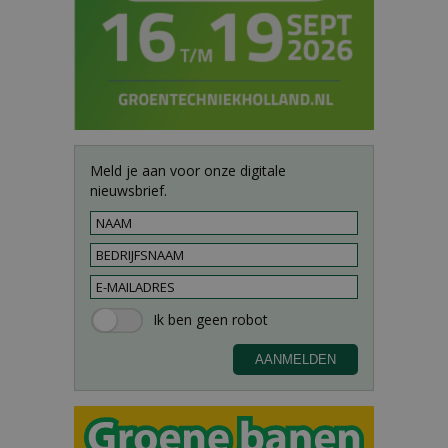
Meld je aan voor onze digitale
nieuwsbrief.