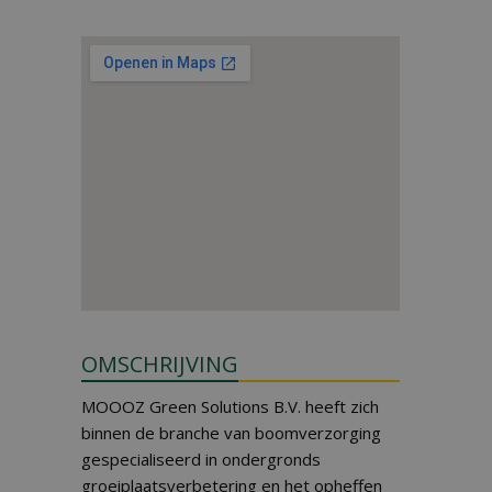
OMSCHRIJVING
MOOOZ Green Solutions B.V. heeft zich
binnen de branche van boomverzorging
gespecialiseerd in ondergronds
groeiplaatsverbetering en het opheffen