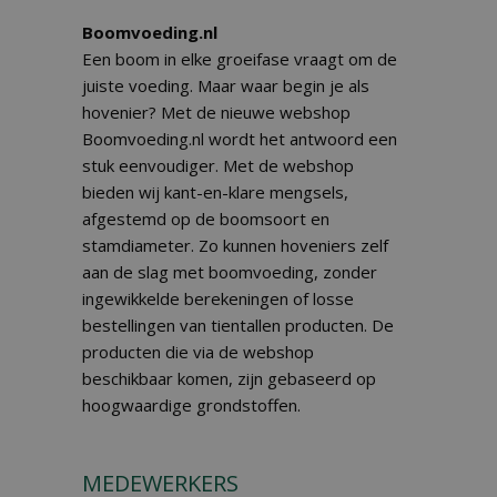
Boomvoeding.nl
Een boom in elke groeifase vraagt om de
juiste voeding. Maar waar begin je als
hovenier? Met de nieuwe webshop
Boomvoeding.nl wordt het antwoord een
stuk eenvoudiger. Met de webshop
bieden wij kant-en-klare mengsels,
afgestemd op de boomsoort en
stamdiameter. Zo kunnen hoveniers zelf
aan de slag met boomvoeding, zonder
ingewikkelde berekeningen of losse
bestellingen van tientallen producten. De
producten die via de webshop
beschikbaar komen, zijn gebaseerd op
hoogwaardige grondstoffen.
MEDEWERKERS