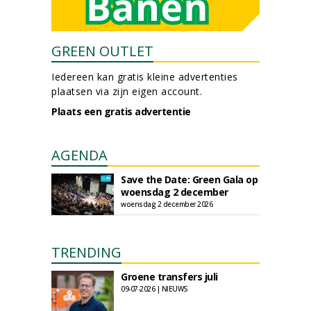
GREEN OUTLET
Iedereen kan gratis kleine advertenties
plaatsen via zijn eigen account.
Plaats een gratis advertentie
AGENDA
Save the Date: Green Gala op
woensdag 2 december
woensdag 2 december 2026
TRENDING
Groene transfers juli
09-07-2026 | NIEUWS