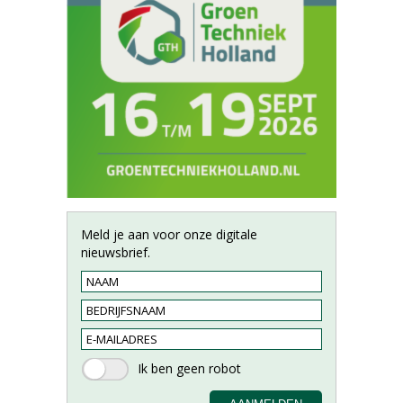
Meld je aan voor onze digitale
nieuwsbrief.