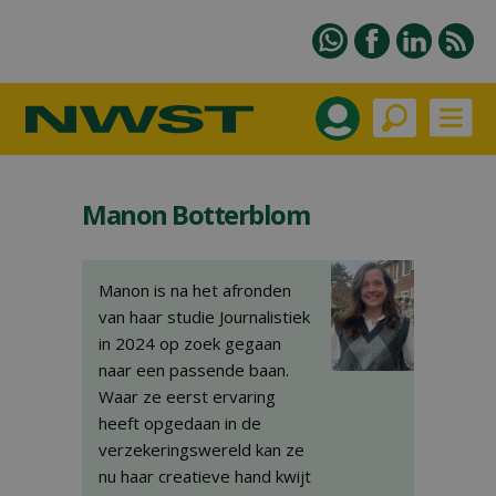
Manon Botterblom
Manon is na het afronden
van haar studie Journalistiek
in 2024 op zoek gegaan
naar een passende baan.
Waar ze eerst ervaring
heeft opgedaan in de
verzekeringswereld kan ze
nu haar creatieve hand kwijt