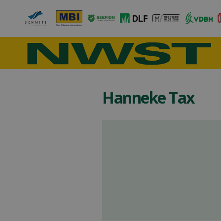
Hanneke Tax