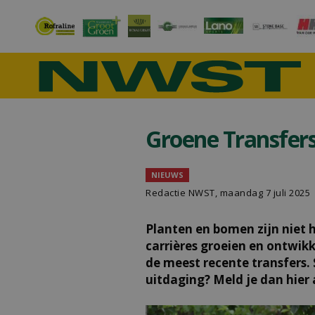
Groene Transfers 
NIEUWS
Redactie NWST, maandag 7 juli 2025
Planten en bomen zijn niet h
carrières groeien en ontwikk
de meest recente transfers.
uitdaging? Meld je dan hier