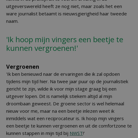
uitgeverswereld heeft ze nog niet, maar zoals het een
ware journalist betaamt is nieuwsgierigheid haar tweede
naam.
'Ik hoop mijn vingers een beetje te
kunnen vergroenen!'
Vergroenen
'Ik ben benieuwd naar de ervaringen die ik zal opdoen
tijdens mijn tijd hier. Na twee jaar puur op de journalistiek
gericht te zijn, wilde ik voor mijn stage graag bij een
uitgever lopen. Dit is namelijk stiekem altijd al mijn
droombaan geweest. De groene sector is wel helemaal
nieuw voor me, maar na een beetje inlezen weet ik
inmiddels wat een reciprocateur is. Ik hoop mijn vingers
een beetje te kunnen vergroenen en uit de comfortzone te
kunnen stappen in mijn tijd bij
NWST
!'