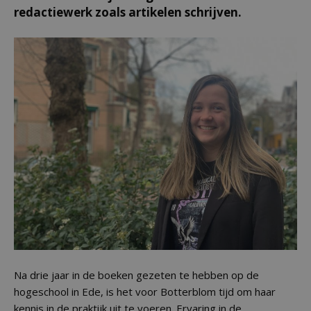
redactiewerk zoals artikelen schrijven.
Na drie jaar in de boeken gezeten te hebben op de
hogeschool in Ede, is het voor Botterblom tijd om haar
kennis in de praktijk uit te voeren. Ervaring in de