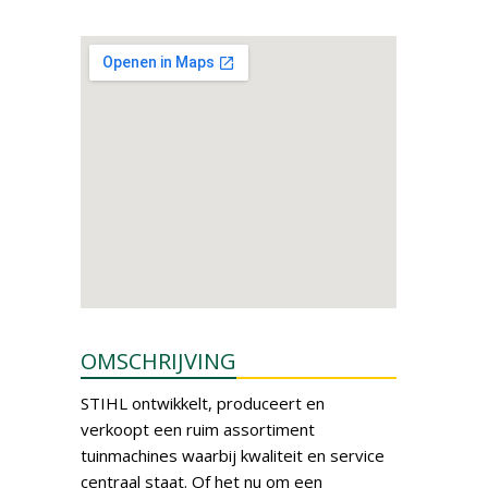
OMSCHRIJVING
STIHL ontwikkelt, produceert en
verkoopt een ruim assortiment
tuinmachines waarbij kwaliteit en service
centraal staat. Of het nu om een