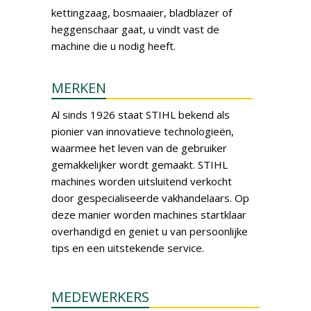
kettingzaag, bosmaaier, bladblazer of
heggenschaar gaat, u vindt vast de
machine die u nodig heeft.
MERKEN
Al sinds 1926 staat STIHL bekend als
pionier van innovatieve technologieën,
waarmee het leven van de gebruiker
gemakkelijker wordt gemaakt. STIHL
machines worden uitsluitend verkocht
door gespecialiseerde vakhandelaars. Op
deze manier worden machines startklaar
overhandigd en geniet u van persoonlijke
tips en een uitstekende service.
MEDEWERKERS