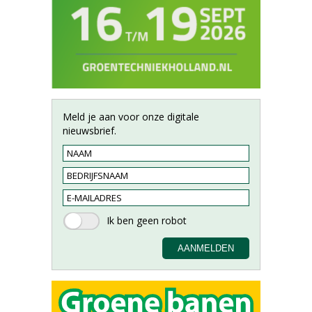
Meld je aan voor onze digitale
nieuwsbrief.