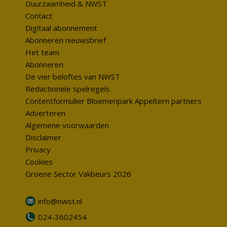
Duurzaamheid & NWST
Contact
Digitaal abonnement
Abonneren nieuwsbrief
Het team
Abonneren
De vier beloftes van NWST
Redactionele spelregels
Contentformulier Bloemenpark Appeltern partners
Adverteren
Algemene voorwaarden
Disclaimer
Privacy
Cookies
Groene Sector Vakbeurs 2026
info@nwst.nl
024-3602454