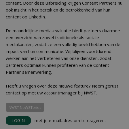
content. Door deze uitbreiding krijgen Content Partners nu
ook inzicht in het bereik en de betrokkenheid van hun
content op LinkedIn.
De maandelijkse media-evaluatie biedt partners daarmee
een overzicht van zowel traditionele als sociale
mediakanalen, zodat ze een volledig beeld hebben van de
impact van hun communicatie. Wij blijven voortdurend
werken aan het verbeteren van onze diensten, zodat
partners optimaal kunnen profiteren van de Content
Partner samenwerking.
Heeft u vragen over deze nieuwe feature? Neem gerust
contact op met uw accountmanager bij NWST.
NWST NeWSTories
LOGIN
met je e-mailadres om te reageren.