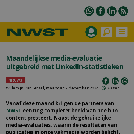
Maandelijkse media-evaluatie
uitgebreid met LinkedIn-statistieken
NIEUWS
Willemijn van Iersel
, maandag 2 december 2024
30 sec
Vanaf deze maand krijgen de partners van
NWST
een nog completer beeld van hoe hun
content presteert. Naast de gebruikelijke
media-evaluaties, waarin de resultaten van
publicaties in onze vakmedia worden belicht,