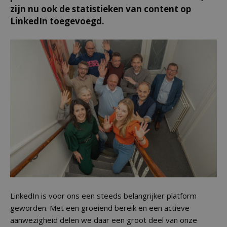
zijn nu ook de statistieken van content op
LinkedIn toegevoegd.
LinkedIn is voor ons een steeds belangrijker platform
geworden. Met een groeiend bereik en een actieve
aanwezigheid delen we daar een groot deel van onze