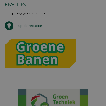
REACTIES
Er zijn nog geen reacties.
tip de redactie